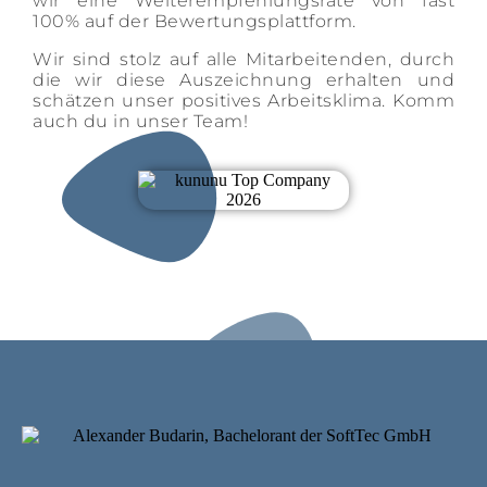
wir eine Weiterempfehlungsrate von fast
100% auf der Bewertungsplattform.
Wir sind stolz auf alle Mitarbeitenden, durch
die wir diese Auszeichnung erhalten und
schätzen unser positives Arbeitsklima. Komm
auch du in unser Team!