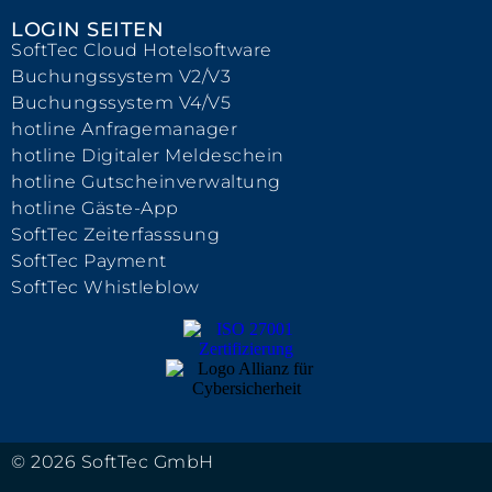
LOGIN SEITEN
SoftTec Cloud Hotelsoftware
Buchungssystem V2/V3
Buchungssystem V4/V5
hotline Anfragemanager
hotline Digitaler Meldeschein
hotline Gutscheinverwaltung
hotline Gäste-App
SoftTec Zeiterfasssung
SoftTec Payment
SoftTec Whistleblow
© 2026 SoftTec GmbH