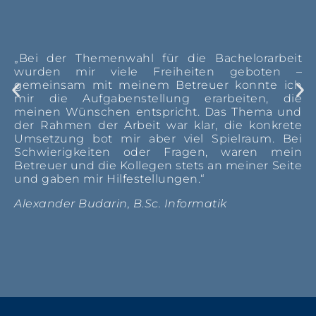
„Bei der Themenwahl für die Bachelorarbeit
wurden mir viele Freiheiten geboten –
gemeinsam mit meinem Betreuer konnte ich
mir die Aufgabenstellung erarbeiten, die
meinen Wünschen entspricht. Das Thema und
der Rahmen der Arbeit war klar, die konkrete
Umsetzung bot mir aber viel Spielraum. Bei
Schwierigkeiten oder Fragen, waren mein
Betreuer und die Kollegen stets an meiner Seite
und gaben mir Hilfestellungen.“
Alexander Budarin, B.Sc. Informatik