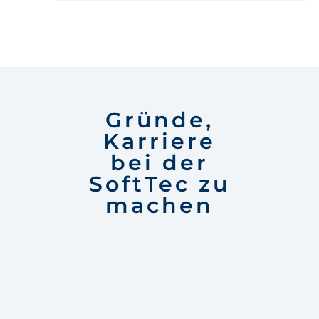
Gründe,
Karriere
bei der
SoftTec zu
machen