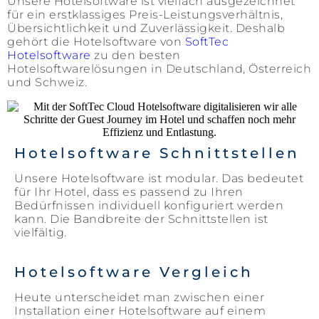
Unsere Hotelsoftware ist vielfach ausgezeichnet
für ein erstklassiges Preis-Leistungsverhältnis,
Übersichtlichkeit und Zuverlässigkeit. Deshalb
gehört die Hotelsoftware von
SoftTec
Hotelsoftware
zu den besten
Hotelsoftwarelösungen in Deutschland, Österreich
und Schweiz.
Hotelsoftware Schnittstellen
Unsere Hotelsoftware ist modular. Das bedeutet
für Ihr Hotel, dass es passend zu Ihren
Bedürfnissen individuell konfiguriert werden
kann. Die Bandbreite der Schnittstellen ist
vielfältig.
Hotelsoftware Vergleich
Heute unterscheidet man zwischen einer
Installation einer Hotelsoftware auf einem