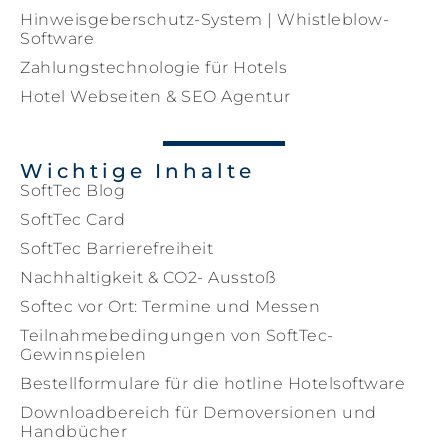
Hinweisgeberschutz-System | Whistleblow-
Software
Zahlungstechnologie für Hotels
Hotel Webseiten & SEO Agentur
Wichtige Inhalte
SoftTec Blog
SoftTec Card
SoftTec Barrierefreiheit
Nachhaltigkeit & CO2- Ausstoß
Softec vor Ort: Termine und Messen
Teilnahmebedingungen von SoftTec-
Gewinnspielen
Bestellformulare für die hotline Hotelsoftware
Downloadbereich für Demoversionen und
Handbücher