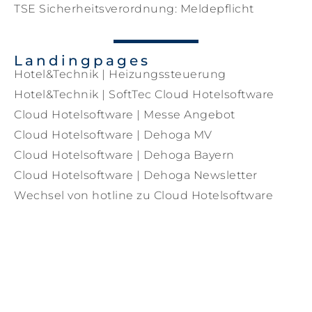
TSE Sicherheitsverordnung: Meldepflicht
Landingpages
Hotel&Technik | Heizungssteuerung
Hotel&Technik | SoftTec Cloud Hotelsoftware
Cloud Hotelsoftware | Messe Angebot
Cloud Hotelsoftware | Dehoga MV
Cloud Hotelsoftware | Dehoga Bayern
Cloud Hotelsoftware | Dehoga Newsletter
Wechsel von hotline zu Cloud Hotelsoftware