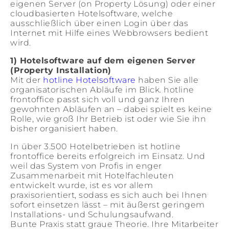
eigenen Server (on Property Lösung) oder einer
cloudbasierten Hotelsoftware, welche
ausschließlich über einen Login über das
Internet mit Hilfe eines Webbrowsers bedient
wird.
1) Hotelsoftware auf dem eigenen Server
(Property Installation)
Mit der
hotline Hotelsoftware
haben Sie alle
organisatorischen Abläufe im Blick. hotline
frontoffice passt sich voll und ganz Ihren
gewohnten Abläufen an – dabei spielt es keine
Rolle, wie groß Ihr Betrieb ist oder wie Sie ihn
bisher organisiert haben.
In über 3.500 Hotelbetrieben ist hotline
frontoffice bereits erfolgreich im Einsatz. Und
weil das System von Profis in enger
Zusammenarbeit mit Hotelfachleuten
entwickelt wurde, ist es vor allem
praxisorientiert, sodass es sich auch bei Ihnen
sofort einsetzen lässt – mit äußerst geringem
Installations- und Schulungsaufwand.
Bunte Praxis statt graue Theorie. Ihre Mitarbeiter