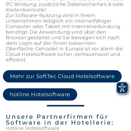
PC-Bindung, zusätzliche Datensicherheit & volle
Kostenkontrolle!
Zur Software-Nutzung wird in Ihrem
Unternehmen lediglich ein internetfähiger
Computer oder Tablet mit Internetverbindung
benötigt. Die Anwendung wird über den
Browser gestartet und Sie bewegen sich nach
dem Login auf der Ihnen bekannten
Oberfläche. Gehostet in Europa ist vor allem die
Cloud Hotelsoftware sicher, vertrauensvoll und
effizient.
Mehr zur SoftTec Cloud Hotelsoftware
hotline Hotelsoftware
Unsere Partnerfirmen für
Software in der Hotellerie:
Hotline Hotelsoftware