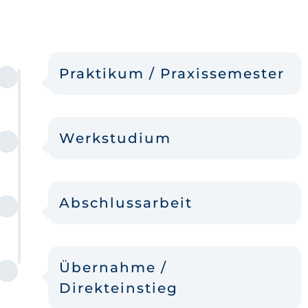
Praktikum / Praxissemester
Werkstudium
Abschlussarbeit
Übernahme /
Direkteinstieg