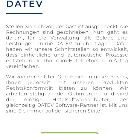
DATEV
Stellen Sie sich vor, der Gast ist ausgecheckt, die
Rechnungen sind geschrieben. Nun geht es
darum, für die Verwaltung alle Belege und
Leistungen an die DATEV zu übertragen. Dafür
haben wir unsere Schnittstellen so entwickelt,
dass einheitliche und automatische Prozesse
entstehen, die Ihnen im Hotelbetrieb den Alltag
vereinfachen.
Wir von der SoftTec GmbH geben unser Bestes,
Ihnen jederzeit mit unseren Produkten
Rechtskonformität bieten zu können. Wir
arbeiten stetig an der Optimierung und sind
der einzige Hotelsoftwareanbieter, der
gleichzeitig DATEV Software-Partner ist. Mit uns
sind Sie immer auf der sicheren Seite.