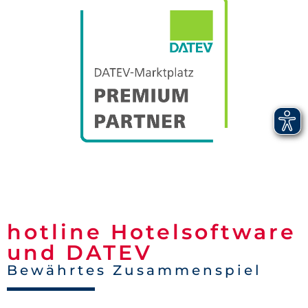
hotline Hotelsoftware
und DATEV
Bewährtes Zusammenspiel