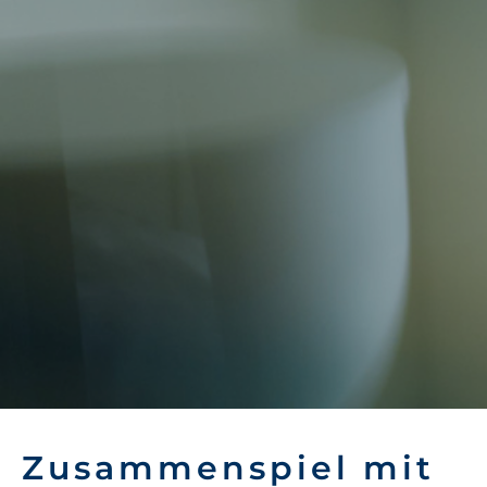
Zusammenspiel mit