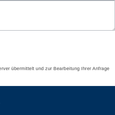
ver übermittelt und zur Bearbeitung Ihrer Anfrage
e