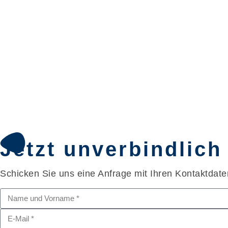
Jetzt unverbindlich
Schicken Sie uns eine Anfrage mit Ihren Kontaktdate