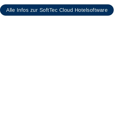
Alle Infos zur SoftTec Cloud Hotelsoftware