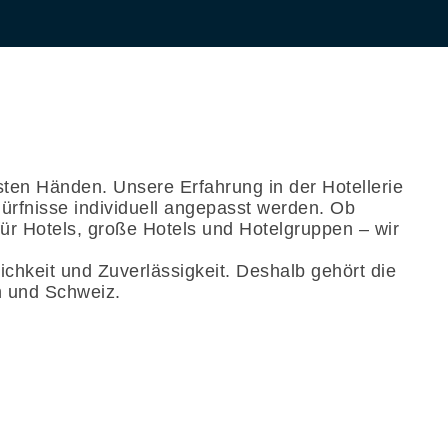
sten Händen. Unsere Erfahrung in der Hotellerie
ürfnisse individuell angepasst werden. Ob
für Hotels, große Hotels und Hotelgruppen – wir
lichkeit und Zuverlässigkeit. Deshalb gehört die
h und Schweiz.