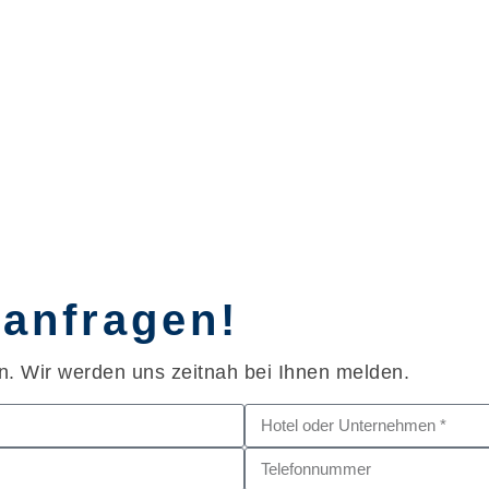
 anfragen!
n. Wir werden uns zeitnah bei Ihnen melden.