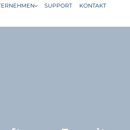
TERNEHMEN
SUPPORT
KONTAKT