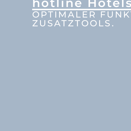
hotline Hotel
OPTIMALER FUNK
ZUSATZTOOLS.