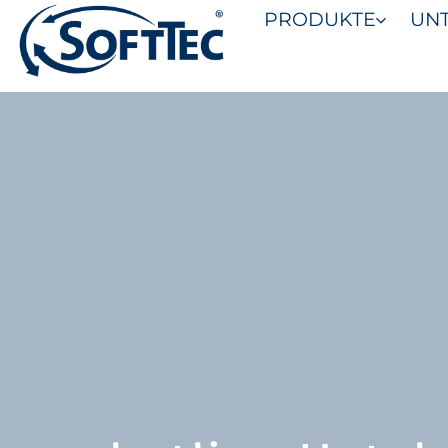
PRODUKTE
UN