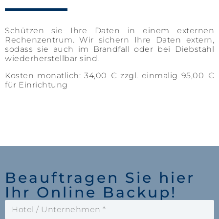
Schützen sie Ihre Daten in einem externen
Rechenzentrum. Wir sichern Ihre Daten extern,
sodass sie auch im Brandfall oder bei Diebstahl
wiederherstellbar sind.
Kosten monatlich: 34,00 € zzgl. einmalig 95,00 €
für Einrichtung
Beauftragen Sie hier
Ihr Online Backup!