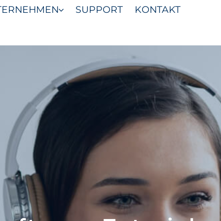
TERNEHMEN
SUPPORT
KONTAKT