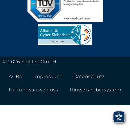
© 2026 SoftTec GmbH
AGBs
Impressum
Datenschutz
Haftungsausschluss
Hinweisgebersystem