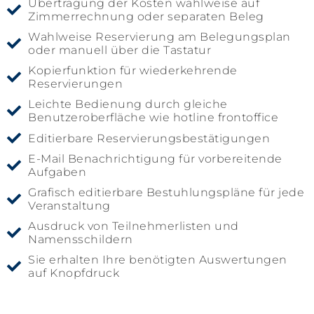
Übertragung der Kosten wahlweise auf
Zimmerrechnung oder separaten Beleg
Wahlweise Reservierung am Belegungsplan
oder manuell über die Tastatur
Kopierfunktion für wiederkehrende
Reservierungen
Leichte Bedienung durch gleiche
Benutzeroberfläche wie hotline frontoffice
Editierbare Reservierungsbestätigungen
E-Mail Benachrichtigung für vorbereitende
Aufgaben
Grafisch editierbare Bestuhlungspläne für jede
Veranstaltung
Ausdruck von Teilnehmerlisten und
Namensschildern
Sie erhalten Ihre benötigten Auswertungen
auf Knopfdruck