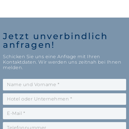
Jetzt unverbindlich
anfragen!
Schicken Sie uns eine Anfrage mit Ihren
Kontaktdaten. Wir werden uns zeitnah bei Ihnen
melden.