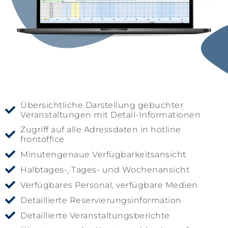
Übersichtliche Darstellung gebuchter
Veranstaltungen mit Detail-Informationen
Zugriff auf alle Adressdaten in hotline
frontoffice
Minutengenaue Verfügbarkeitsansicht
Halbtages-, Tages- und Wochenansicht
Verfügbares Personal, verfügbare Medien
Detaillierte Reservierungsinformation
Detaillierte Veranstaltungsberichte