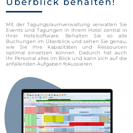
Überblick behalten!
Mit der Tagungsraumverwaltung verwalten Sie
Events und Tagungen in Ihrem Hotel zentral in
Ihrer Hotelsoftware. Behalten Sie so alle
Buchungen im Überblick und sehen Sie genau,
wie Sie Ihre Kapazitäten und Ressourcen
optimal einsetzen können. Dadurch hat auch
Ihr Personal alles im Blick und kann sich auf die
anfallenden Aufgaben fokussieren.