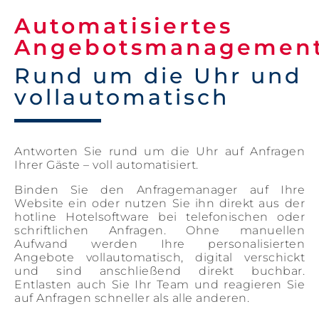
Automatisiertes
Angebotsmanagemen
Rund um die Uhr und
vollautomatisch
Antworten Sie rund um die Uhr auf Anfragen
Ihrer Gäste – voll automatisiert.
Binden Sie den Anfragemanager auf Ihre
Website ein oder nutzen Sie ihn direkt aus der
hotline Hotelsoftware bei telefonischen oder
schriftlichen Anfragen. Ohne manuellen
Aufwand werden Ihre personalisierten
Angebote vollautomatisch, digital verschickt
und sind anschließend direkt buchbar.
Entlasten auch Sie Ihr Team und reagieren Sie
auf Anfragen schneller als alle anderen.