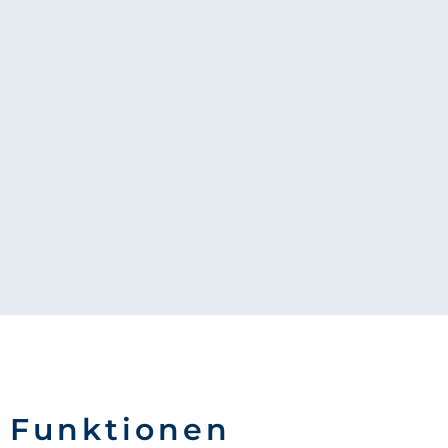
Funktionen