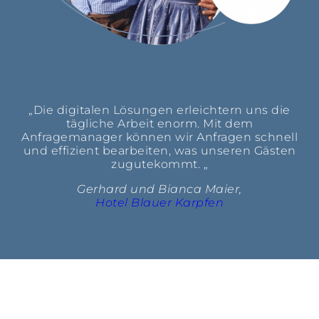
„Die digitalen Lösungen erleichtern uns die
tägliche Arbeit enorm. Mit dem
Anfragemanager können wir Anfragen schnell
und effizient bearbeiten, was unseren Gästen
zugutekommt. „
Gerhard und Bianca Maier,
Hotel Blauer Karpfen