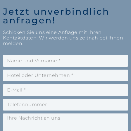
Jetzt unverbindlich
anfragen!
Schicken Sie uns eine Anfrage mit Ihren
Kontaktdaten. Wir werden uns zeitnah bei Ihnen
melden.