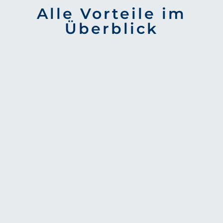
Alle Vorteile im
Überblick