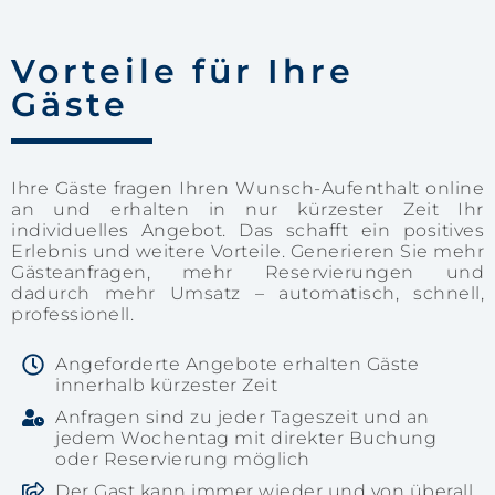
Vorteile für Ihre
Gäste
Ihre Gäste fragen Ihren Wunsch-Aufenthalt online
an und erhalten in nur kürzester Zeit Ihr
individuelles Angebot. Das schafft ein positives
Erlebnis und weitere Vorteile. Generieren Sie mehr
Gästeanfragen, mehr Reservierungen und
dadurch mehr Umsatz – automatisch, schnell,
professionell.
Angeforderte Angebote erhalten Gäste
innerhalb kürzester Zeit
Anfragen sind zu jeder Tageszeit und an
jedem Wochentag mit direkter Buchung
oder Reservierung möglich
Der Gast kann immer wieder und von überall