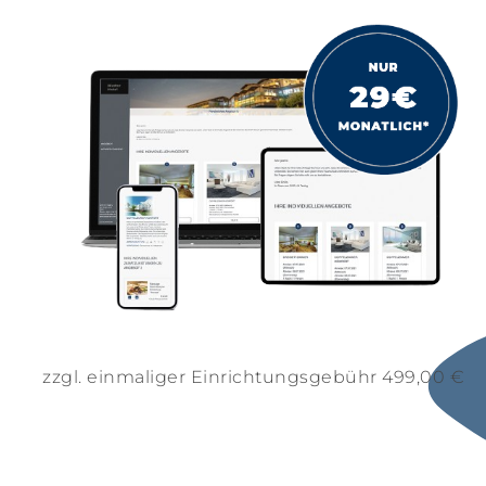
zzgl. einmaliger Einrichtungsgebühr 499,00 €