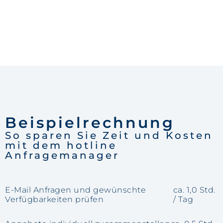
Beispielrechnung
So sparen Sie Zeit und Kosten
mit dem hotline
Anfragemanager
E-Mail Anfragen und gewünschte
ca. 1,0 Std.
Verfügbarkeiten prüfen
/ Tag