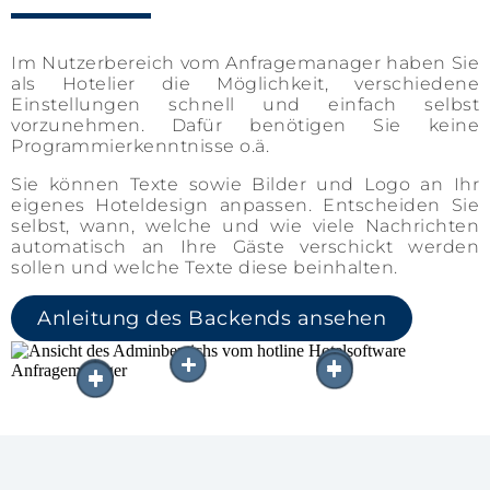
Im Nutzerbereich vom Anfragemanager haben Sie
als Hotelier die Möglichkeit, verschiedene
Einstellungen schnell und einfach selbst
vorzunehmen. Dafür benötigen Sie keine
Programmierkenntnisse o.ä.
Sie können Texte sowie Bilder und Logo an Ihr
eigenes Hoteldesign anpassen. Entscheiden Sie
selbst, wann, welche und wie viele Nachrichten
automatisch an Ihre Gäste verschickt werden
sollen und welche Texte diese beinhalten.
Anleitung des Backends ansehen