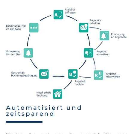
Automatisiert und
zeitsparend