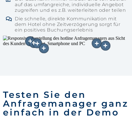
auf das umfangreiche, individuelle Angebot
zugreifen und es z.B. weiterleiten oder teilen
Die schnelle, direkte Kommunikation mit
dem Hotel ohne Zeitverzögerung sorgt für
ein positives Buchungserlebnis
Testen Sie den
Anfragemanager ganz
einfach in der Demo