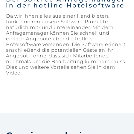
in der hotline Hotelsoftware
Da wir Ihnen alles aus einer Hand bieten,
funktionieren unsere Software-Produkte
natürlich mit- und untereinander. Mit dem
Anfragemanager können Sie schnell und
einfach Angebote über die hotline
Hotelsoftware versenden. Die Software erinnert
anschließend die potentiellen Gäste an ihr
Angebot – ohne, dass sich Mitarbeitende
nochmals um die Bearbeitung kümmern muss.
Dies und weitere Vorteile sehen Sie in dem
Video.