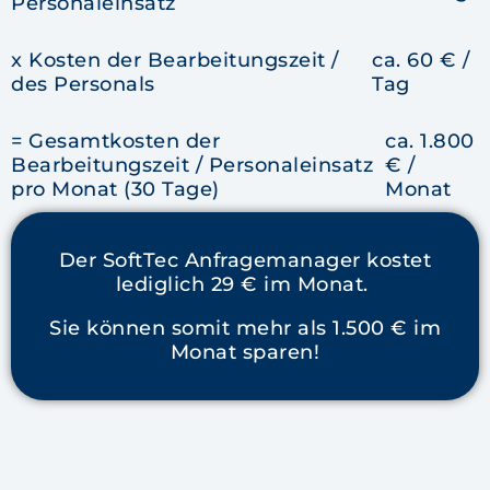
Personaleinsatz
x Kosten der Bearbeitungszeit /
ca. 60 € /
des Personals
Tag
= Gesamtkosten der
ca. 1.800
Bearbeitungszeit / Personaleinsatz
€ /
pro Monat (30 Tage)
Monat
Der SoftTec Anfragemanager kostet
lediglich 29 € im Monat.
Sie können somit mehr als 1.500 € im
Monat sparen!