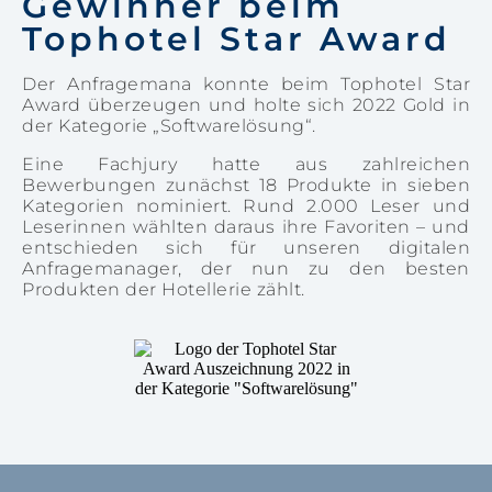
Gewinner beim
Tophotel Star Award
Der Anfragemana konnte beim Tophotel Star
Award überzeugen und holte sich 2022 Gold in
der Kategorie „Softwarelösung“.
Eine Fachjury hatte aus zahlreichen
Bewerbungen zunächst 18 Produkte in sieben
Kategorien nominiert. Rund 2.000 Leser und
Leserinnen wählten daraus ihre Favoriten – und
entschieden sich für unseren digitalen
Anfragemanager, der nun zu den besten
Produkten der Hotellerie zählt.