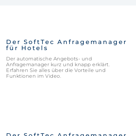
Der SoftTec Anfragemanager
für Hotels
Der automatische Angebots- und
Anfragemanager kurz und knapp erklärt.
Erfahren Sie alles über die Vorteile und
Funktionen im Video.
Der SoftTec Anfragemanager